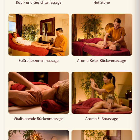
Kopf- und Gesichtsmassage
Hot Stone
Fußreflexzonenmassage
Aroma-Relax-Rückenmassage
Vitalisierende Rückenmassage
Aroma Fußmassage