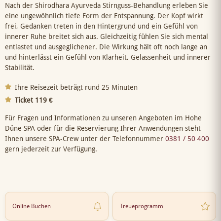
Nach der Shirodhara Ayurveda Stirnguss-Behandlung erleben Sie
eine ungewöhnlich tiefe Form der Entspannung. Der Kopf wirkt
frei, Gedanken treten in den Hintergrund und ein Gefühl von
innerer Ruhe breitet sich aus. Gleichzeitig fühlen Sie sich mental
entlastet und ausgeglichener. Die Wirkung hält oft noch lange an
und hinterlässt ein Gefühl von Klarheit, Gelassenheit und innerer
Stabilität.
Ihre Reisezeit beträgt rund 25 Minuten
Ticket 119 €
Für Fragen und Informationen zu unseren Angeboten im Hohe
Düne SPA oder für die Reservierung Ihrer Anwendungen steht
Ihnen unsere SPA-Crew unter der Telefonnummer
0381 / 50 400
gern jederzeit zur Verfügung.
Online Buchen
Treueprogramm