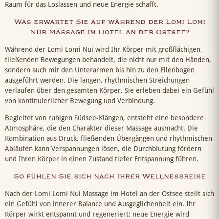
Raum für das Loslassen und neue Energie schafft.
Was erwartet Sie auf während der Lomi Lomi
Nur Massage im Hotel an der Ostsee?
Während der Lomi Lomi Nui wird Ihr Körper mit großflächigen,
fließenden Bewegungen behandelt, die nicht nur mit den Händen,
sondern auch mit den Unterarmen bis hin zu den Ellenbogen
ausgeführt werden. Die langen, rhythmischen Streichungen
verlaufen über den gesamten Körper. Sie erleben dabei ein Gefühl
von kontinuierlicher Bewegung und Verbindung.
Begleitet von ruhigen Südsee-Klängen, entsteht eine besondere
Atmosphäre, die den Charakter dieser Massage ausmacht. Die
Kombination aus Druck, fließenden Übergängen und rhythmischen
Abläufen kann Verspannungen lösen, die Durchblutung fördern
und Ihren Körper in einen Zustand tiefer Entspannung führen.
So fühlen Sie sich nach Ihrer Wellnessreise
Nach der Lomi Lomi Nui Massage im Hotel an der Ostsee stellt sich
ein Gefühl von innerer Balance und Ausgeglichenheit ein. Ihr
Körper wirkt entspannt und regeneriert; neue Energie wird