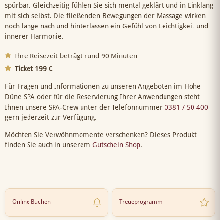
spürbar. Gleichzeitig fühlen Sie sich mental geklärt und in Einklang
mit sich selbst. Die fließenden Bewegungen der Massage wirken
noch lange nach und hinterlassen ein Gefühl von Leichtigkeit und
innerer Harmonie.
Ihre Reisezeit beträgt rund 90 Minuten
Ticket 199 €
Für Fragen und Informationen zu unseren Angeboten im Hohe
Düne SPA oder für die Reservierung Ihrer Anwendungen steht
Ihnen unsere SPA-Crew unter der Telefonnummer
0381 / 50 400
gern jederzeit zur Verfügung.
Möchten Sie Verwöhnmomente verschenken? Dieses Produkt
finden Sie auch in unserem
Gutschein Shop
.
Online Buchen
Treueprogramm