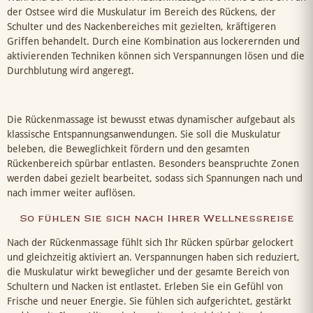
der Ostsee wird die Muskulatur im Bereich des Rückens, der
Schulter und des Nackenbereiches mit gezielten, kräftigeren
Griffen behandelt. Durch eine Kombination aus lockerernden und
aktivierenden Techniken können sich Verspannungen lösen und die
Durchblutung wird angeregt.
Die Rückenmassage ist bewusst etwas dynamischer aufgebaut als
klassische Entspannungsanwendungen. Sie soll die Muskulatur
beleben, die Beweglichkeit fördern und den gesamten
Rückenbereich spürbar entlasten. Besonders beanspruchte Zonen
werden dabei gezielt bearbeitet, sodass sich Spannungen nach und
nach immer weiter auflösen.
So fühlen Sie sich nach Ihrer Wellnessreise
Nach der Rückenmassage fühlt sich Ihr Rücken spürbar gelockert
und gleichzeitig aktiviert an. Verspannungen haben sich reduziert,
die Muskulatur wirkt beweglicher und der gesamte Bereich von
Schultern und Nacken ist entlastet. Erleben Sie ein Gefühl von
Frische und neuer Energie. Sie fühlen sich aufgerichtet, gestärkt