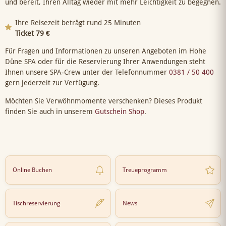
und bereit, Ihren Alltag wieder mit mehr Leichtigkeit zu begegnen.
Ihre Reisezeit beträgt rund 25 Minuten
Ticket 79 €
Für Fragen und Informationen zu unseren Angeboten im Hohe
Düne SPA oder für die Reservierung Ihrer Anwendungen steht
Ihnen unsere SPA-Crew unter der Telefonnummer
0381 / 50 400
gern jederzeit zur Verfügung.
Möchten Sie Verwöhnmomente verschenken? Dieses Produkt
finden Sie auch in unserem
Gutschein Shop
.
Online Buchen
Treueprogramm
Tischreservierung
News