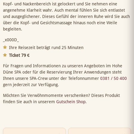
Kopf- und Nackenbereich ist gelockert und Sie nehmen eine
angenehme Klarheit wahr. Auch mental fühlen Sie sich entlastet
und ausgeglichener. Dieses Gefühl der inneren Ruhe wird Sie auch
über die Kopf- und Gesichtsmassage hinaus noch eine Weile
begleiten.
_x000D_
Ihre Reisezeit beträgt rund 25 Minuten
Ticket 79 €
Für Fragen und Informationen zu unseren Angeboten im Hohe
Düne SPA oder für die Reservierung Ihrer Anwendungen steht
Ihnen unsere SPA-Crew unter der Telefonnummer
0381 / 50 400
gern jederzeit zur Verfügung.
Möchten Sie Verwöhnmomente verschenken? Dieses Produkt
finden Sie auch in unserem
Gutschein Shop
.