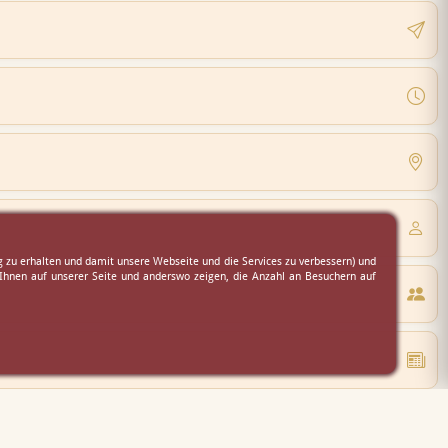
 zu erhalten und damit unsere Webseite und die Services zu verbessern) und
 Ihnen auf unserer Seite und anderswo zeigen, die Anzahl an Besuchern auf