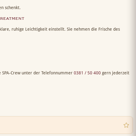
n schenkt.
treatment
are, ruhige Leichtigkeit einstellt. Sie nehmen die Frische des
re SPA-Crew unter der Telefonnummer
0381 / 50 400
gern jederzeit