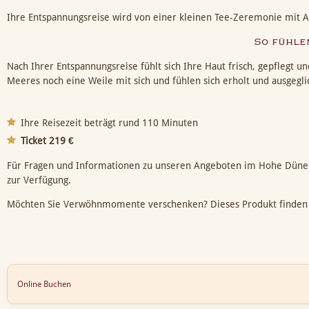
Ihre Entspannungsreise wird von einer kleinen Tee-Zeremonie mit 
So fühle
Nach Ihrer Entspannungsreise fühlt sich Ihre Haut frisch, gepflegt u
Meeres noch eine Weile mit sich und fühlen sich erholt und ausgegli
Ihre Reisezeit beträgt rund 110 Minuten
Ticket 219 €
Für Fragen und Informationen zu unseren Angeboten im Hohe Düne
zur Verfügung.
Möchten Sie Verwöhnmomente verschenken? Dieses Produkt finden
Online Buchen