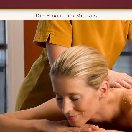
Die Kraft des Meeres