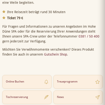
eine Weile begleiten.
Ihre Reisezeit beträgt rund 30 Minuten
Ticket 79 €
Für Fragen und Informationen zu unseren Angeboten im Hohe
Düne SPA oder für die Reservierung Ihrer Anwendungen steht
Ihnen unsere SPA-Crew unter der Telefonnummer
0381 / 50 400
gern jederzeit zur Verfügung.
Möchten Sie Verwöhnmomente verschenken? Dieses Produkt
finden Sie auch in unserem
Gutschein Shop
.
Online Buchen
Treueprogramm
Tischreservierung
News