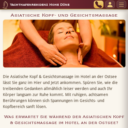
Yachthafenresidenz Hohe Düne
Asiatische Kopf- und Gesichtsmassage
Die Asiatische Kopf & Gesichtsmassage im Hotel an der Ostsee
lässt Sie ganz im Hier und Jetzt ankommen. Spüren Sie, wie die
treibenden Gedanken allmählich leiser werden und auch Ihr
Körper langsam zur Ruhe kommt. Mit ruhigen, achtsamen
Berührungen können sich Spannungen im Gesichts- und
Kopfbereich sanft lösen.
Was erwartet Sie während der Asiatischen Kopf
& Gesichtsmassage im Hotel an der Ostsee?