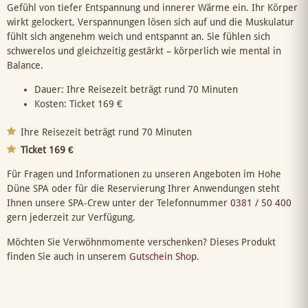
Gefühl von tiefer Entspannung und innerer Wärme ein. Ihr Körper
wirkt gelockert, Verspannungen lösen sich auf und die Muskulatur
fühlt sich angenehm weich und entspannt an. Sie fühlen sich
schwerelos und gleichzeitig gestärkt – körperlich wie mental in
Balance.
Dauer: Ihre Reisezeit beträgt rund 70 Minuten
Kosten: Ticket 169 €
Ihre Reisezeit beträgt rund 70 Minuten
Ticket 169 €
Für Fragen und Informationen zu unseren Angeboten im Hohe
Düne SPA oder für die Reservierung Ihrer Anwendungen steht
Ihnen unsere SPA-Crew unter der Telefonnummer
0381 / 50 400
gern jederzeit zur Verfügung.
Möchten Sie Verwöhnmomente verschenken? Dieses Produkt
finden Sie auch in unserem
Gutschein Shop
.