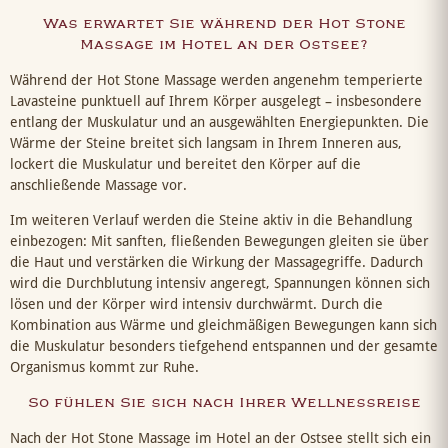
Was erwartet Sie während der Hot Stone
Massage im Hotel an der Ostsee?
Während der Hot Stone Massage werden angenehm temperierte
Lavasteine punktuell auf Ihrem Körper ausgelegt – insbesondere
entlang der Muskulatur und an ausgewählten Energiepunkten. Die
Wärme der Steine breitet sich langsam in Ihrem Inneren aus,
lockert die Muskulatur und bereitet den Körper auf die
anschließende Massage vor.
Im weiteren Verlauf werden die Steine aktiv in die Behandlung
einbezogen: Mit sanften, fließenden Bewegungen gleiten sie über
die Haut und verstärken die Wirkung der Massagegriffe. Dadurch
wird die Durchblutung intensiv angeregt, Spannungen können sich
lösen und der Körper wird intensiv durchwärmt. Durch die
Kombination aus Wärme und gleichmäßigen Bewegungen kann sich
die Muskulatur besonders tiefgehend entspannen und der gesamte
Organismus kommt zur Ruhe.
So fühlen Sie sich nach Ihrer Wellnessreise
Nach der Hot Stone Massage im Hotel an der Ostsee stellt sich ein