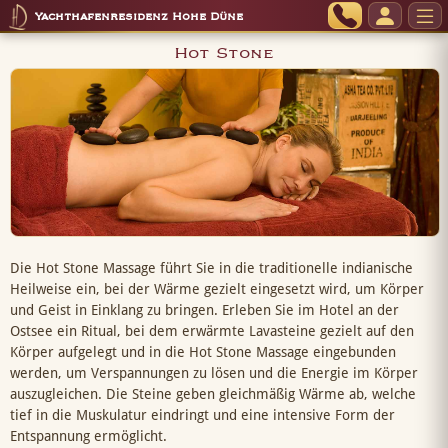
Yachthafenresidenz Hohe Düne
Hot Stone
Die Hot Stone Massage führt Sie in die traditionelle indianische
Heilweise ein, bei der Wärme gezielt eingesetzt wird, um Körper
und Geist in Einklang zu bringen. Erleben Sie im Hotel an der
Ostsee ein Ritual, bei dem erwärmte Lavasteine gezielt auf den
Körper aufgelegt und in die Hot Stone Massage eingebunden
werden, um Verspannungen zu lösen und die Energie im Körper
auszugleichen. Die Steine geben gleichmäßig Wärme ab, welche
tief in die Muskulatur eindringt und eine intensive Form der
Entspannung ermöglicht.