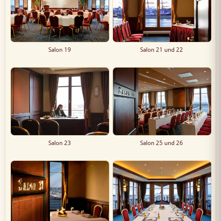
Salon 19
Salon 21 und 22
Salon 23
Salon 25 und 26