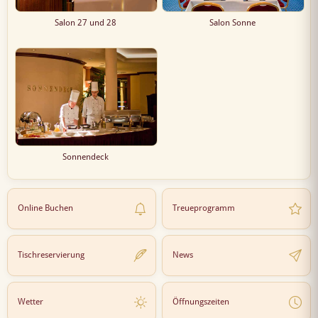
Salon 27 und 28
Salon Sonne
Sonnendeck
Online Buchen
Treueprogramm
Tischreservierung
News
Wetter
Öffnungszeiten