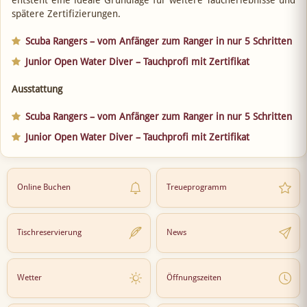
entsteht eine ideale Grundlage für weitere Taucherlebnisse und
spätere Zertifizierungen.
Scuba Rangers – vom Anfänger zum Ranger in nur 5 Schritten
Junior Open Water Diver – Tauchprofi mit Zertifikat
Ausstattung
Scuba Rangers – vom Anfänger zum Ranger in nur 5 Schritten
Junior Open Water Diver – Tauchprofi mit Zertifikat
Online Buchen
Treueprogramm
Tischreservierung
News
Wetter
Öffnungszeiten