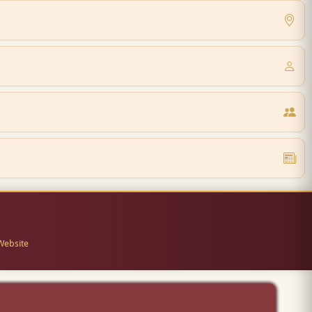
Website