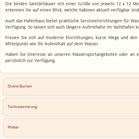
Die beiden Sanitärhäuser mit einer Größe von jeweils 12 x 12 Me
erkennen Sie auf einen Blick, welche Kabinen aktuell verfügbar si
Auch das Hafenhaus bietet praktische Serviceeinrichtungen für W
Verfügung. So lassen sich auch längere Aufenthalte im Yachthafen k
Freuen Sie sich auf moderne Einrichtungen, kurze Wege und den
Mittelpunkt wie Ihr Aufenthalt auf dem Wasser.
Haben Sie Interesse an unseren Wassersportangeboten oder an 
persönlich zur Verfügung.
Online Buchen
Tischreservierung
Wetter