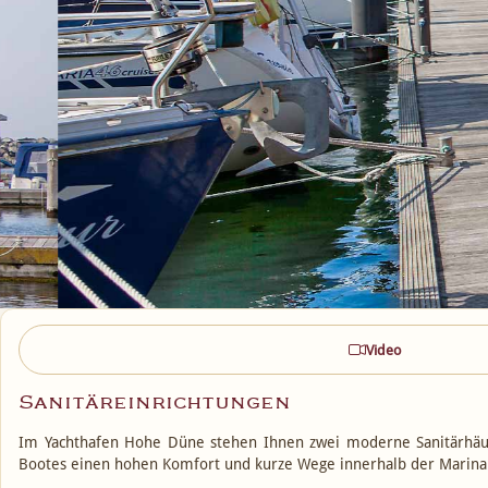
Video
Sanitäreinrichtungen
Im Yachthafen Hohe Düne stehen Ihnen zwei moderne Sanitärhäuse
Bootes einen hohen Komfort und kurze Wege innerhalb der Marina. 