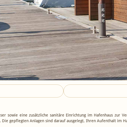
r sowie eine zusätzliche sanitäre Einrichtung im Hafenhaus zur Ver
Die gepflegten Anlagen sind darauf ausgelegt, Ihren Aufenthalt im H