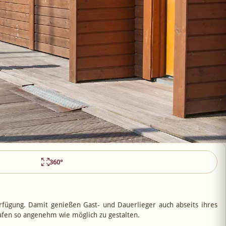
360°
fügung. Damit genießen Gast- und Dauerlieger auch abseits ihres
afen so angenehm wie möglich zu gestalten.