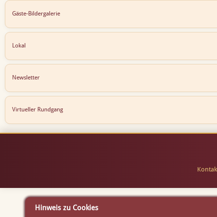
Gäste-Bildergalerie
Lokal
Newsletter
Virtueller Rundgang
Kontak
Hinweis zu Cookies