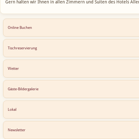
Gern halten wir Ihnen in allen Zimmern und Suiten des Hotels Alle
Online Buchen
Tischreservierung
Wetter
Gäste-Bildergalerie
Lokal
Newsletter