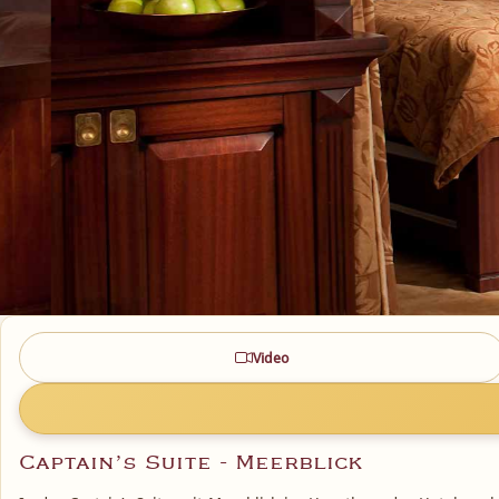
Video
Captain’s Suite - Meerblick